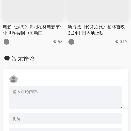
电影《深海》亮相柏林电影节:
新海诚《铃芽之旅》柏林首映
让世界看到中国动画
3.24中国内地上映
82
340
暂无评论