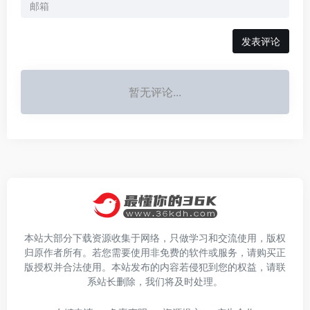
发表评论
暂无评论...
本站大部分下载资源收集于网络，只做学习和交流使用，版权
归原作者所有。若您需要使用非免费的软件或服务，请购买正
版授权并合法使用。本站发布的内容若侵犯到您的权益，请联
系站长删除，我们将及时处理。