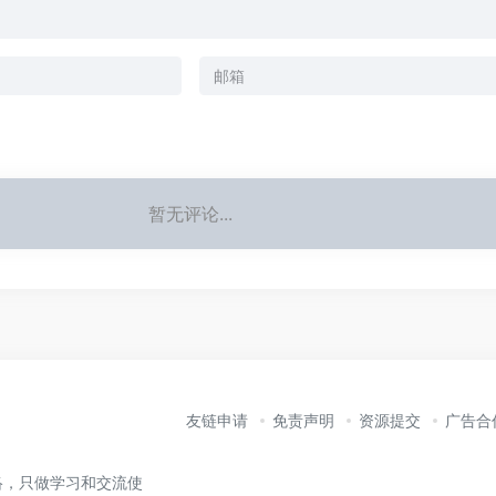
暂无评论...
友链申请
免责声明
资源提交
广告合
络，只做学习和交流使