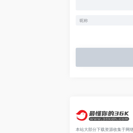
本站大部分下载资源收集于网