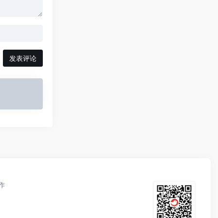
发表评论
作