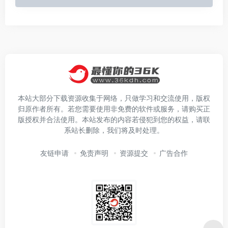
本站大部分下载资源收集于网络，只做学习和交流使用，版权
归原作者所有。若您需要使用非免费的软件或服务，请购买正
版授权并合法使用。本站发布的内容若侵犯到您的权益，请联
系站长删除，我们将及时处理。
友链申请
免责声明
资源提交
广告合作