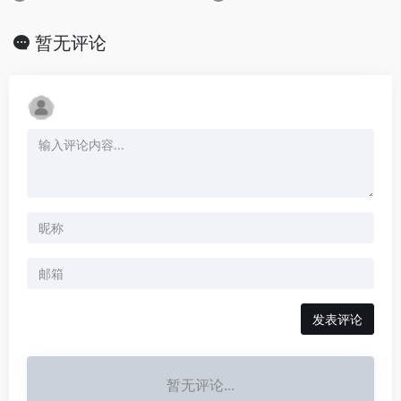
暂无评论
发表评论
暂无评论...