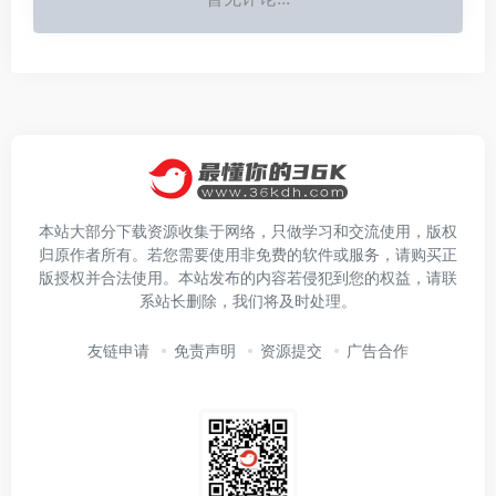
本站大部分下载资源收集于网络，只做学习和交流使用，版权
归原作者所有。若您需要使用非免费的软件或服务，请购买正
版授权并合法使用。本站发布的内容若侵犯到您的权益，请联
系站长删除，我们将及时处理。
友链申请
免责声明
资源提交
广告合作