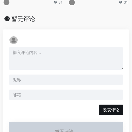
31
31
暂无评论
发表评论
暂无评论...