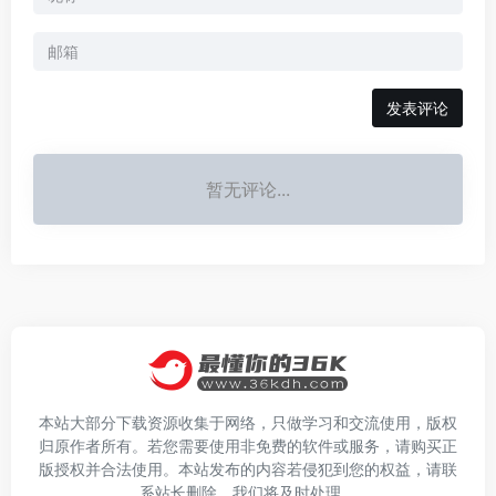
发表评论
暂无评论...
本站大部分下载资源收集于网络，只做学习和交流使用，版权
归原作者所有。若您需要使用非免费的软件或服务，请购买正
版授权并合法使用。本站发布的内容若侵犯到您的权益，请联
系站长删除，我们将及时处理。