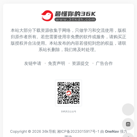
本站大部分下载资源收集于网络，只做学习和交流使用，版权
归原作者所有。若您需要使用非免费的软件或服务，请购买正
版授权并合法使用。本站发布的内容若侵犯到您的权益，请联
系站长删除，我们将及时处理。
友链申请
免责声明
资源提交
广告合作
扫码关注公众号
Copyright © 2026
36k导航
湘ICP备2023015917号-1
由
OneNav
强力
驱动