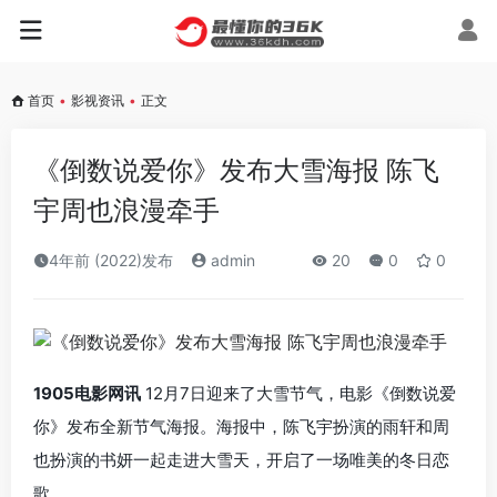
首页
•
影视资讯
•
正文
《倒数说爱你》发布大雪海报 陈飞
宇周也浪漫牵手
4年前 (2022)发布
admin
20
0
0
1905电影网讯
12月7日迎来了大雪节气，电影《倒数说爱
你》发布全新节气海报。海报中，陈飞宇扮演的雨轩和周
也扮演的书妍一起走进大雪天，开启了一场唯美的冬日恋
歌。