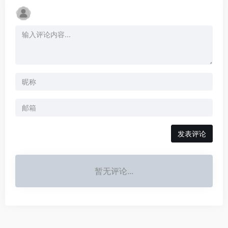
发表评论
暂无评论...