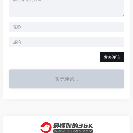
发表评论
暂无评论...