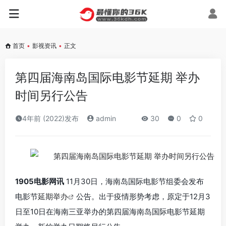
首页
•
影视资讯
•
正文
第四届海南岛国际电影节延期 举办
时间另行公告
4年前 (2022)发布
admin
30
0
0
1905电影网讯
11月30日，海南岛国际电影节组委会发布
电影节
延期举办
公告。出于疫情形势考虑，原定于12月3
日至10日在海南三亚举办的第四届海南岛国际电影节延期