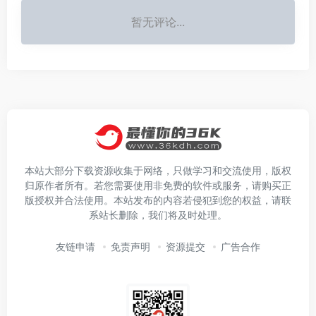
暂无评论...
本站大部分下载资源收集于网络，只做学习和交流使用，版权
归原作者所有。若您需要使用非免费的软件或服务，请购买正
版授权并合法使用。本站发布的内容若侵犯到您的权益，请联
系站长删除，我们将及时处理。
友链申请
免责声明
资源提交
广告合作