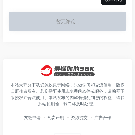
暂无评论...
本站大部分下载资源收集于网络，只做学习和交流使用，版权
归原作者所有。若您需要使用非免费的软件或服务，请购买正
版授权并合法使用。本站发布的内容若侵犯到您的权益，请联
系站长删除，我们将及时处理。
友链申请
免责声明
资源提交
广告合作