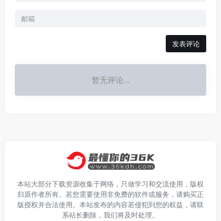
发表评论
暂无评论...
本站大部分下载资源收集于网络，只做学习和交流使用，版权
归原作者所有。若您需要使用非免费的软件或服务，请购买正
版授权并合法使用。本站发布的内容若侵犯到您的权益，请联
系站长删除，我们将及时处理。