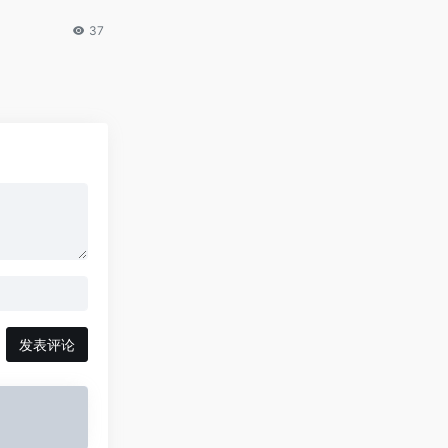
37
发表评论