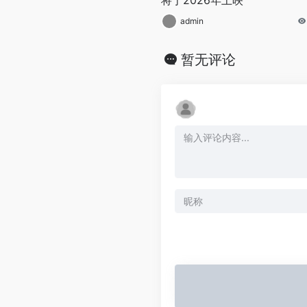
admin
暂无评论