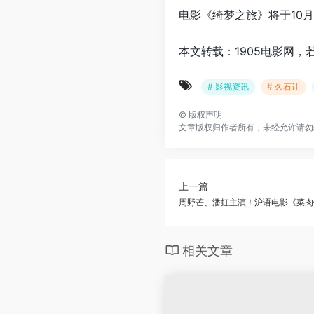
电影《绮梦之旅》将于10
本文转载：1905电影网，
# 影视资讯
# 久石让
©
版权声明
文章版权归作者所有，未经允许请勿
上一篇
周野芒、潘虹主演！沪语电影《菜肉
相关文章