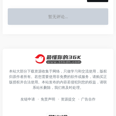
暂无评论...
本站大部分下载资源收集于网络，只做学习和交流使用，版权
归原作者所有。若您需要使用非免费的软件或服务，请购买正
版授权并合法使用。本站发布的内容若侵犯到您的权益，请联
系站长删除，我们将及时处理。
友链申请
免责声明
资源提交
广告合作