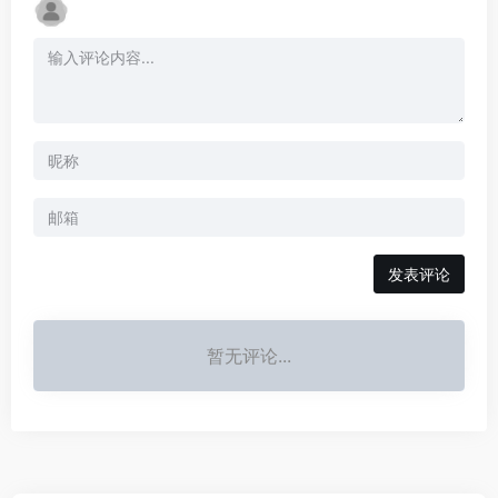
发表评论
暂无评论...