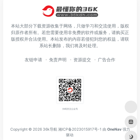
本站大部分下载资源收集于网络，只做学习和交流使用，版权
归原作者所有。若您需要使用非免费的软件或服务，请购买正
版授权并合法使用。本站发布的内容若侵犯到您的权益，请联
系站长删除，我们将及时处理。
友链申请
免责声明
资源提交
广告合作
扫码关注公众号
Copyright © 2026
36k导航
湘ICP备2023015917号-1
由
OneNav
强力
驱动