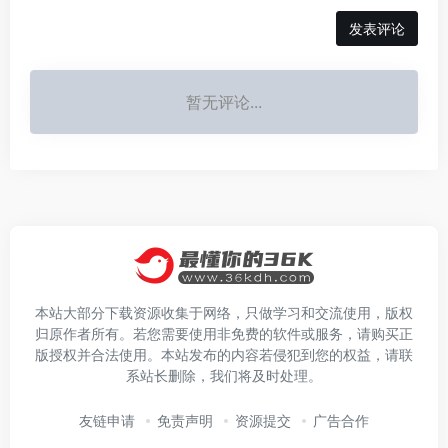
发表评论
暂无评论...
本站大部分下载资源收集于网络，只做学习和交流使用，版权
归原作者所有。若您需要使用非免费的软件或服务，请购买正
版授权并合法使用。本站发布的内容若侵犯到您的权益，请联
系站长删除，我们将及时处理。
友链申请
免责声明
资源提交
广告合作