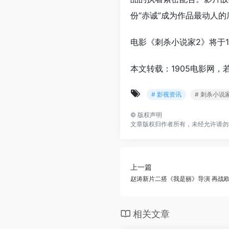
份“赤诚”成为作品最动人
电影《刺杀小说家2》将于1
本文转载：1905电影网，
# 影视资讯
# 刺杀小说
©
版权声明
文章版权归作者所有，未经允许请勿
上一篇
赵涛新片二搭《我是丽》导演 再战
相关文章