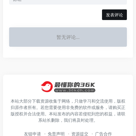
发表评论
暂无评论...
本站大部分下载资源收集于网络，只做学习和交流使用，版权
归原作者所有。若您需要使用非免费的软件或服务，请购买正
版授权并合法使用。本站发布的内容若侵犯到您的权益，请联
系站长删除，我们将及时处理。
友链申请
免责声明
资源提交
广告合作