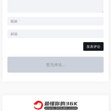
发表评论
暂无评论...