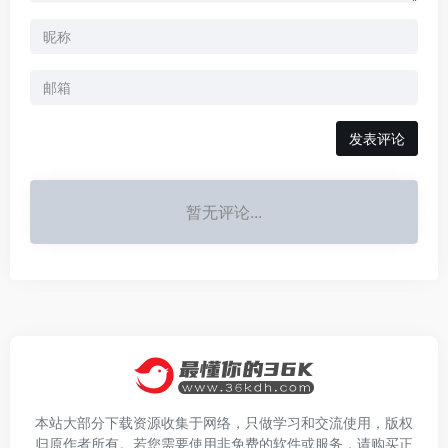
发表评论
暂无评论...
本站大部分下载资源收集于网络，只做学习和交流使用，版权
归原作者所有。若您需要使用非免费的软件或服务，请购买正