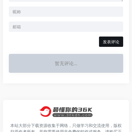
发表评论
暂无评论...
本站大部分下载资源收集于网络，只做学习和交流使用，版权
归原作者所有。若您需要使用非免费的软件或服务，请购买正