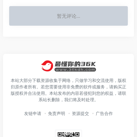
暂无评论...
本站大部分下载资源收集于网络，只做学习和交流使用，版权
归原作者所有。若您需要使用非免费的软件或服务，请购买正
版授权并合法使用。本站发布的内容若侵犯到您的权益，请联
系站长删除，我们将及时处理。
友链申请
免责声明
资源提交
广告合作