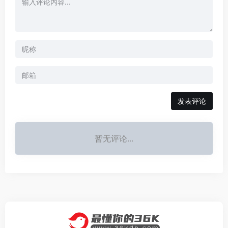
发表评论
暂无评论...