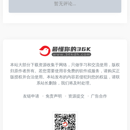
暂无评论...
本站大部分下载资源收集于网络，只做学习和交流使用，版权
归原作者所有。若您需要使用非免费的软件或服务，请购买正
版授权并合法使用。本站发布的内容若侵犯到您的权益，请联
系站长删除，我们将及时处理。
友链申请
免责声明
资源提交
广告合作