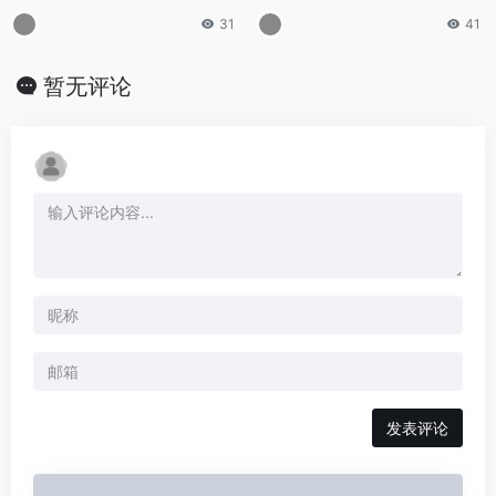
31
41
暂无评论
发表评论