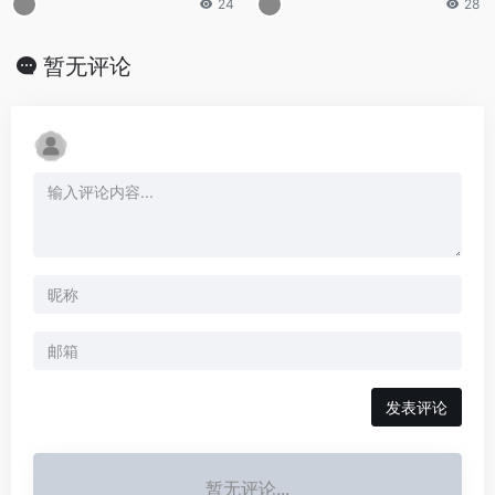
24
28
暂无评论
发表评论
暂无评论...