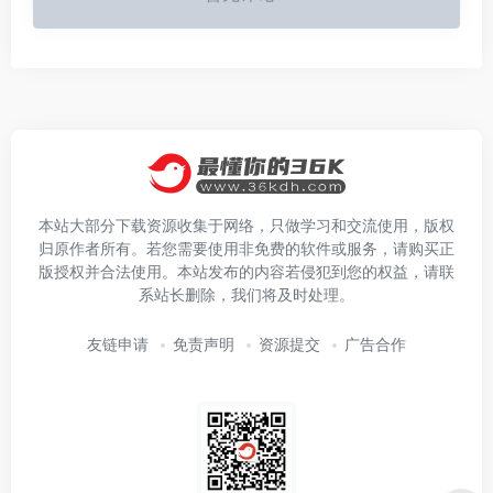
本站大部分下载资源收集于网络，只做学习和交流使用，版权
归原作者所有。若您需要使用非免费的软件或服务，请购买正
版授权并合法使用。本站发布的内容若侵犯到您的权益，请联
系站长删除，我们将及时处理。
友链申请
免责声明
资源提交
广告合作