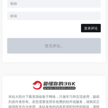
发表评论
暂无评论...
本站大部分下载资源收集于网络，只做学习和交流使用，版权
归原作者所有。若您需要使用非免费的软件或服务，请购买正
版授权并合法使用。本站发布的内容若侵犯到您的权益，请联