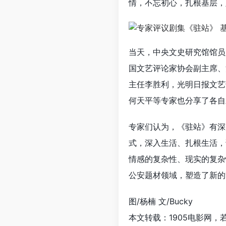
情，不忘初心，扎根基层，
当天，中央文史研究馆馆员
国文艺评论家协会副主席、
主任李胜利，光明日报文艺
何天平等专家也分享了各自
专家们认为，《驻站》有深
式，深入生活、扎根生活，
情感的复杂性、现实的复杂
公安题材领域，塑造了新的
图/杨楠 文/Bucky
本文转载：1905电影网，