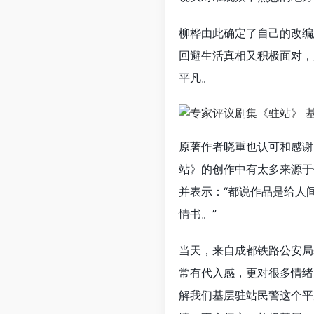
柳桦由此确定了自己的改编
回避生活真相又积极面对，
平凡。
原著作者晓重也认可和感谢
站》的创作中有太多来源于
并表示：“都说作品是给人
情书。”
当天，来自成都铁路公安局
常有代入感，更对很多情绪
解我们基层驻站民警这个平