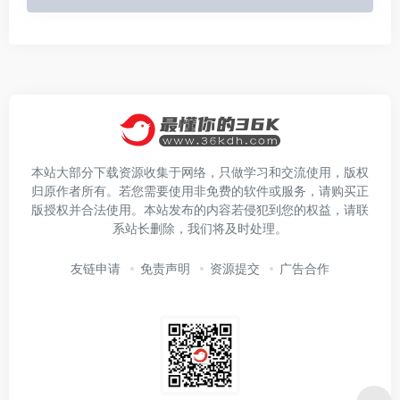
本站大部分下载资源收集于网络，只做学习和交流使用，版权
归原作者所有。若您需要使用非免费的软件或服务，请购买正
版授权并合法使用。本站发布的内容若侵犯到您的权益，请联
系站长删除，我们将及时处理。
友链申请
免责声明
资源提交
广告合作