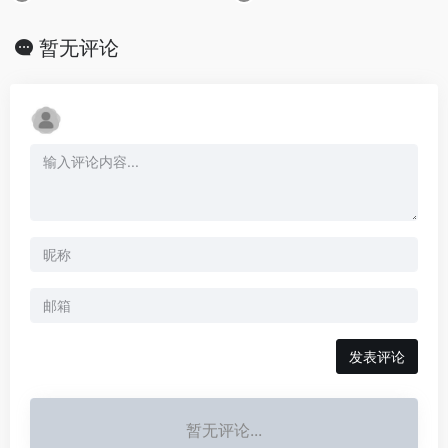
暂无评论
发表评论
暂无评论...