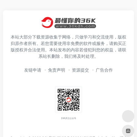
本站大部分下载资源收集于网络，只做学习和交流使用，版权
归原作者所有。若您需要使用非免费的软件或服务，请购买正
版授权并合法使用。本站发布的内容若侵犯到您的权益，请联
系站长删除，我们将及时处理。
友链申请
免责声明
资源提交
广告合作
扫码关注公众号