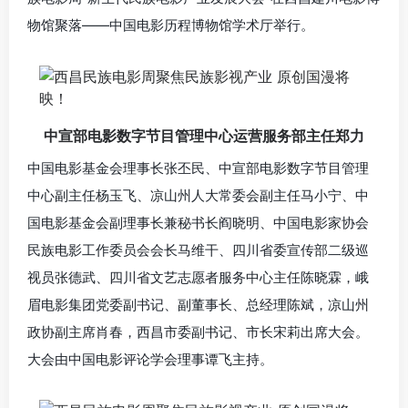
物馆聚落——中国电影历程博物馆学术厅举行。
中宣部电影数字节目管理中心运营服务部主任郑力
中国电影基金会理事长张丕民、中宣部电影数字节目管理
中心副主任杨玉飞、凉山州人大常委会副主任马小宁、中
国电影基金会副理事长兼秘书长阎晓明、中国电影家协会
民族电影工作委员会会长马维干、四川省委宣传部二级巡
视员张德武、四川省文艺志愿者服务中心主任陈晓霖，峨
眉电影集团党委副书记、副董事长、总经理陈斌，凉山州
政协副主席肖春，西昌市委副书记、市长宋莉出席大会。
大会由中国电影评论学会理事谭飞主持。