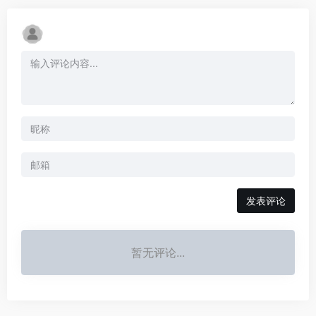
发表评论
暂无评论...