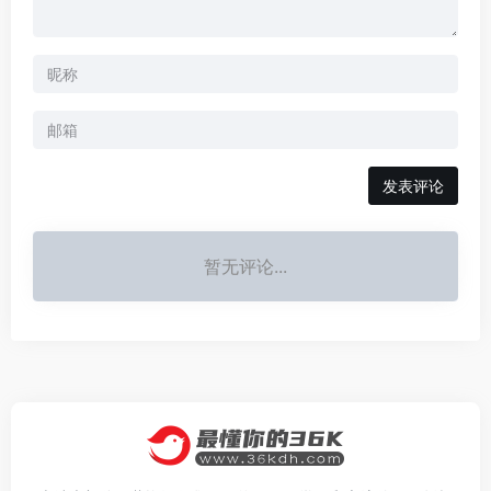
发表评论
暂无评论...