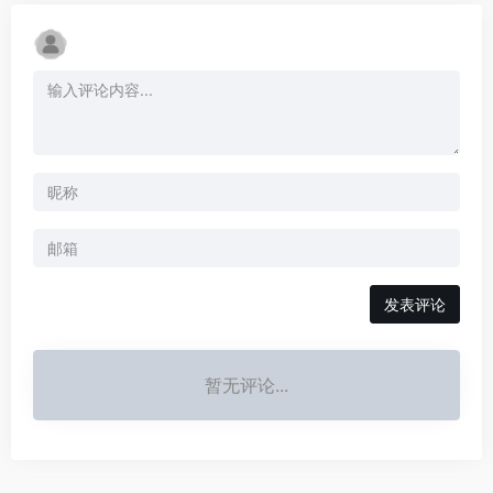
发表评论
暂无评论...