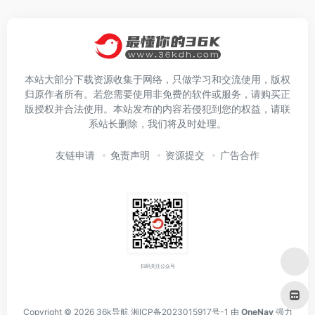
本站大部分下载资源收集于网络，只做学习和交流使用，版权
归原作者所有。若您需要使用非免费的软件或服务，请购买正
版授权并合法使用。本站发布的内容若侵犯到您的权益，请联
系站长删除，我们将及时处理。
友链申请
免责声明
资源提交
广告合作
扫码关注公众号
Copyright © 2026
36k导航
湘ICP备2023015917号-1
由
OneNav
强力