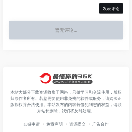
发表评论
暂无评论...
本站大部分下载资源收集于网络，只做学习和交流使用，版权
归原作者所有。若您需要使用非免费的软件或服务，请购买正
版授权并合法使用。本站发布的内容若侵犯到您的权益，请联
系站长删除，我们将及时处理。
友链申请
免责声明
资源提交
广告合作