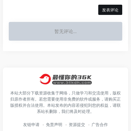
发表评论
暂无评论...
本站大部分下载资源收集于网络，只做学习和交流使用，版权
归原作者所有。若您需要使用非免费的软件或服务，请购买正
版授权并合法使用。本站发布的内容若侵犯到您的权益，请联
系站长删除，我们将及时处理。
友链申请
免责声明
资源提交
广告合作