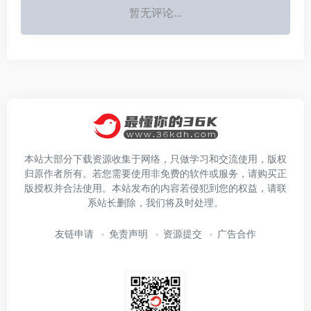
暂无评论...
本站大部分下载资源收集于网络，只做学习和交流使用，版权
归原作者所有。若您需要使用非免费的软件或服务，请购买正
版授权并合法使用。本站发布的内容若侵犯到您的权益，请联
系站长删除，我们将及时处理。
友链申请
免责声明
资源提交
广告合作