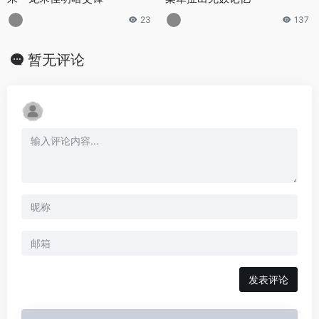
23
137
暂无评论
发表评论