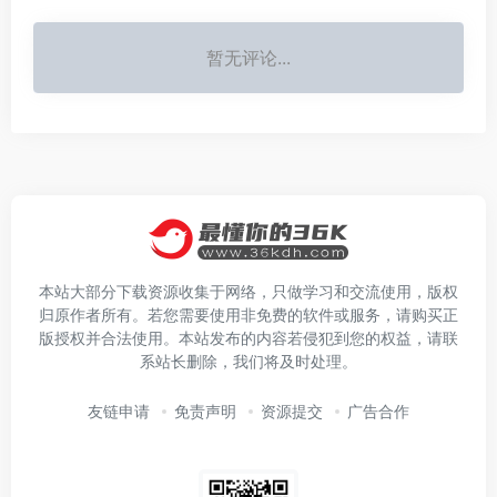
暂无评论...
本站大部分下载资源收集于网络，只做学习和交流使用，版权
归原作者所有。若您需要使用非免费的软件或服务，请购买正
版授权并合法使用。本站发布的内容若侵犯到您的权益，请联
系站长删除，我们将及时处理。
友链申请
免责声明
资源提交
广告合作