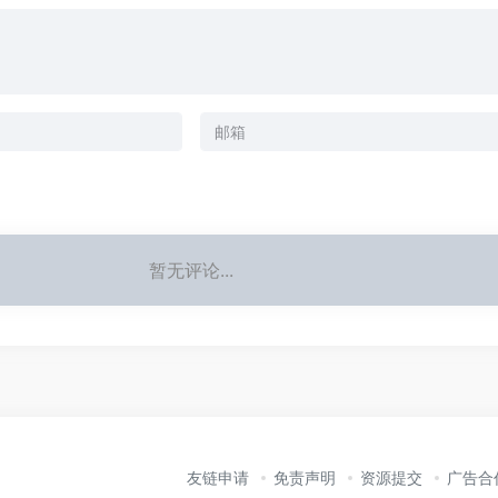
暂无评论...
友链申请
免责声明
资源提交
广告合