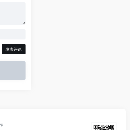
发表评论
作