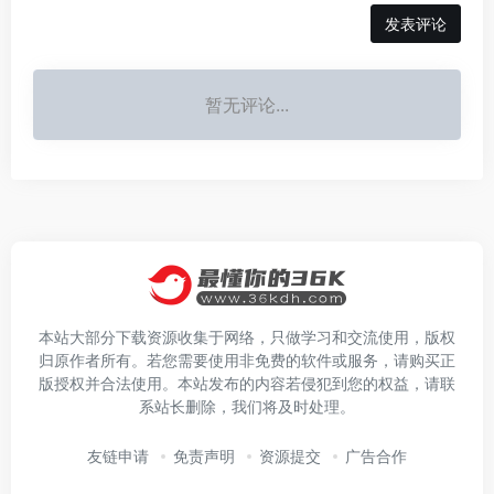
发表评论
暂无评论...
本站大部分下载资源收集于网络，只做学习和交流使用，版权
归原作者所有。若您需要使用非免费的软件或服务，请购买正
版授权并合法使用。本站发布的内容若侵犯到您的权益，请联
系站长删除，我们将及时处理。
友链申请
免责声明
资源提交
广告合作