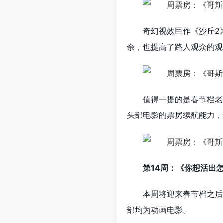
奇幻视效巨作《沙丘2
余，也提高了路人观众的观
值得一提的是春节档老
头部电影的票房续航能力，
第14周：《你想活出
本周将迎来春节档之后
部均为动画电影。