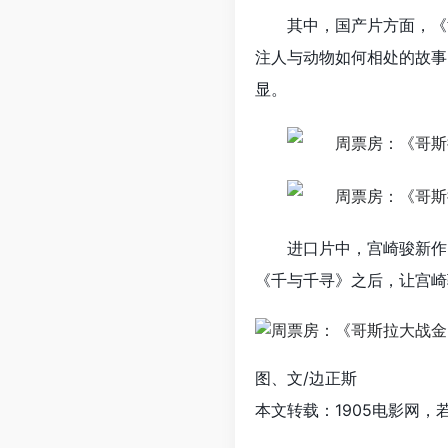
其中，国产片方面，《
注人与动物如何相处的故事
显。
进口片中，宫崎骏新作
《千与千寻》之后，让宫崎
图、文/边正斯
本文转载：1905电影网，