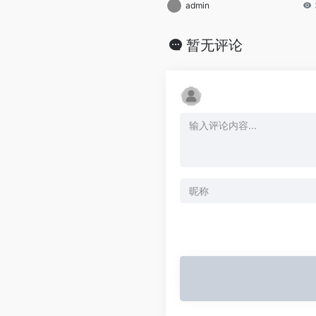
admin
暂无评论