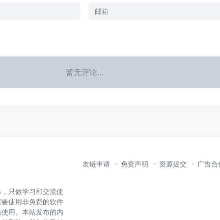
暂无评论...
友链申请
免责声明
资源提交
广告合
络，只做学习和交流使
需要使用非免费的软件
法使用。本站发布的内