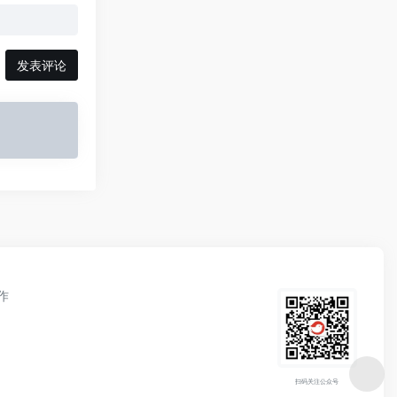
发表评论
作
扫码关注公众号