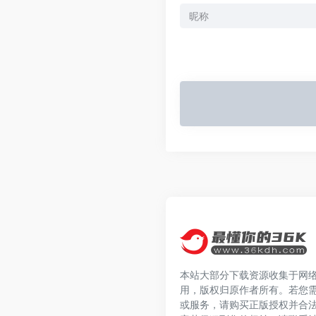
本站大部分下载资源收集于网
用，版权归原作者所有。若您
或服务，请购买正版授权并合