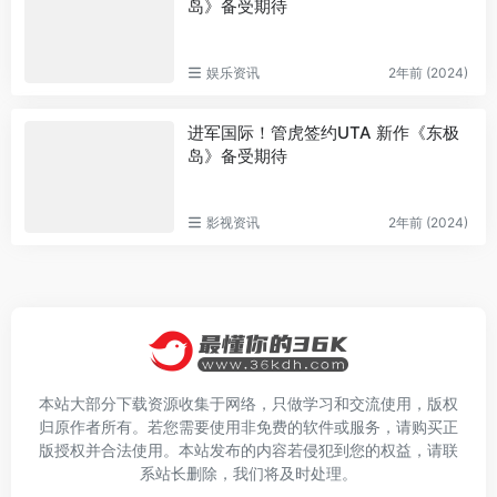
岛》备受期待
娱乐资讯
2年前 (2024)
进军国际！管虎签约UTA 新作《东极
岛》备受期待
影视资讯
2年前 (2024)
本站大部分下载资源收集于网络，只做学习和交流使用，版权
归原作者所有。若您需要使用非免费的软件或服务，请购买正
版授权并合法使用。本站发布的内容若侵犯到您的权益，请联
系站长删除，我们将及时处理。