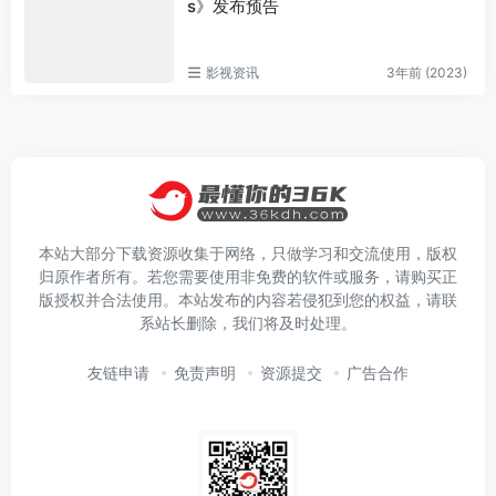
s》发布预告
影视资讯
3年前 (2023)
本站大部分下载资源收集于网络，只做学习和交流使用，版权
归原作者所有。若您需要使用非免费的软件或服务，请购买正
版授权并合法使用。本站发布的内容若侵犯到您的权益，请联
系站长删除，我们将及时处理。
友链申请
免责声明
资源提交
广告合作