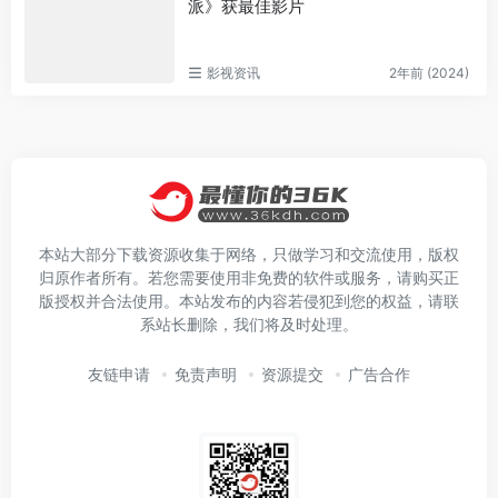
派》获最佳影片
影视资讯
2年前 (2024)
本站大部分下载资源收集于网络，只做学习和交流使用，版权
归原作者所有。若您需要使用非免费的软件或服务，请购买正
版授权并合法使用。本站发布的内容若侵犯到您的权益，请联
系站长删除，我们将及时处理。
友链申请
免责声明
资源提交
广告合作