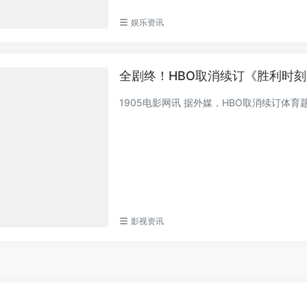
娱乐资讯
全剧终！HBO取消续订《胜利时刻
1905电影网讯 据外媒，HBO取消续订
影视资讯