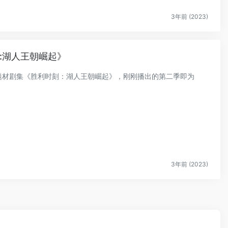
3年前 (2023)
:湖人王朝崛起》
体育题材剧集《胜利时刻：湖人王朝崛起》，刚刚播出的第二季即为
3年前 (2023)