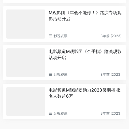
M观影团《年会不能停！》路演专场观
影活动开启
影视资讯
3年前 (2023)
电影频道M观影团《金手指》路演观影
活动开启
影视资讯
3年前 (2023)
电影频道M观影团助力2023暑期档 报
名人数超6万
影视资讯
3年前 (2023)