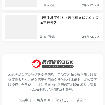
娱乐资讯
2年前 (2025)
IU牵手朴宝剑！《苦尽柑来遇见你》发
布定档预告
娱乐资讯
2年前 (2025)
本站大部分下载资源收集于网络，只做学习和交流使用，版权
归原作者所有。若您需要使用非免费的软件或服务，请购买正
版授权并合法使用。本站发布的内容若侵犯到您的权益，请联
系站长删除，我们将及时处理。
友链申请
免责声明
资源提交
广告合作