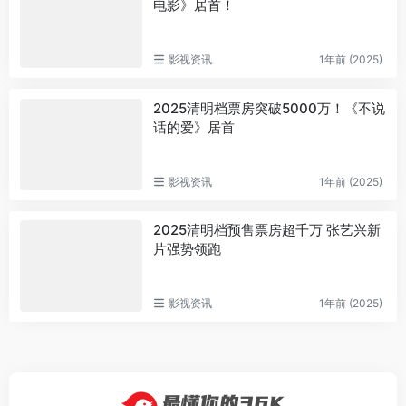
电影》居首！
影视资讯
1年前 (2025)
2025清明档票房突破5000万！《不说
话的爱》居首
影视资讯
1年前 (2025)
2025清明档预售票房超千万 张艺兴新
片强势领跑
影视资讯
1年前 (2025)