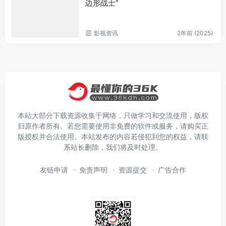
边形战士”
影视资讯
2年前 (2025)
本站大部分下载资源收集于网络，只做学习和交流使用，版权
归原作者所有。若您需要使用非免费的软件或服务，请购买正
版授权并合法使用。本站发布的内容若侵犯到您的权益，请联
系站长删除，我们将及时处理。
友链申请
免责声明
资源提交
广告合作