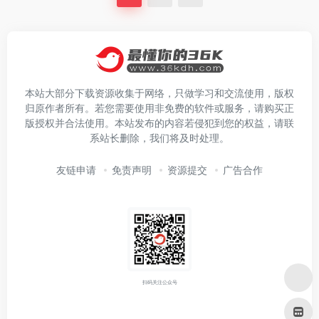
本站大部分下载资源收集于网络，只做学习和交流使用，版权
归原作者所有。若您需要使用非免费的软件或服务，请购买正
版授权并合法使用。本站发布的内容若侵犯到您的权益，请联
系站长删除，我们将及时处理。
友链申请
免责声明
资源提交
广告合作
扫码关注公众号