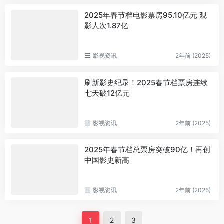
2025年春节档电影票房95.10亿元 观
影人次1.87亿
影视资讯
2年前 (2025)
刷新影史纪录！2025春节档票房连续
七天破12亿元
影视资讯
2年前 (2025)
2025年春节档总票房突破90亿！再创
中国影史新高
影视资讯
2年前 (2025)
1
2
3