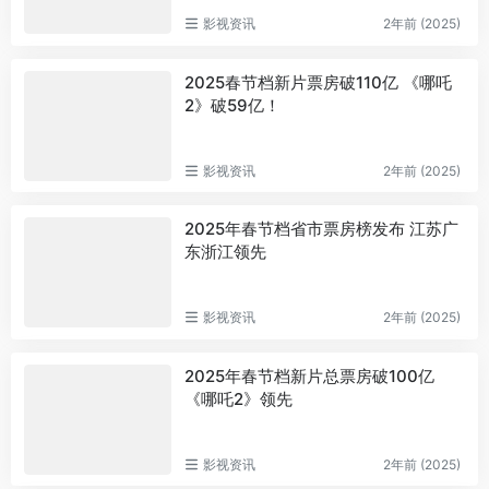
影视资讯
2年前 (2025)
2025春节档新片票房破110亿 《哪吒
2》破59亿！
影视资讯
2年前 (2025)
2025年春节档省市票房榜发布 江苏广
东浙江领先
影视资讯
2年前 (2025)
2025年春节档新片总票房破100亿
《哪吒2》领先
影视资讯
2年前 (2025)