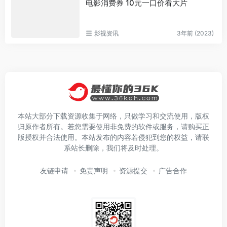
电影消费券 10元一口价看大片
影视资讯
3年前 (2023)
本站大部分下载资源收集于网络，只做学习和交流使用，版权
归原作者所有。若您需要使用非免费的软件或服务，请购买正
版授权并合法使用。本站发布的内容若侵犯到您的权益，请联
系站长删除，我们将及时处理。
友链申请
免责声明
资源提交
广告合作