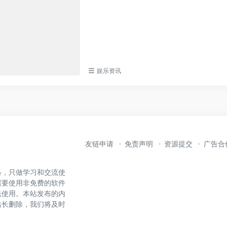
娱乐资讯
友链申请
免责声明
资源提交
广告合
络，只做学习和交流使
需要使用非免费的软件
法使用。本站发布的内
站长删除，我们将及时