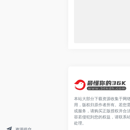
本站大部分下载资源收集于网
用，版权归原作者所有。若您
或服务，请购买正版授权并合
容若侵犯到您的权益，请联系
处理。
资源提交