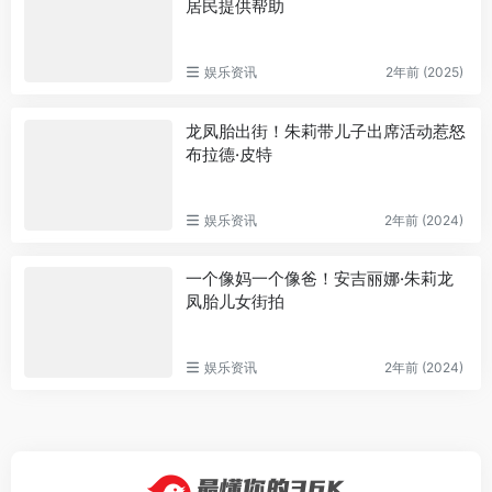
居民提供帮助
娱乐资讯
2年前 (2025)
龙凤胎出街！朱莉带儿子出席活动惹怒
布拉德·皮特
娱乐资讯
2年前 (2024)
一个像妈一个像爸！安吉丽娜·朱莉龙
凤胎儿女街拍
娱乐资讯
2年前 (2024)